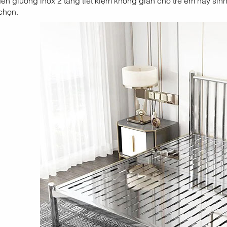
chọn.