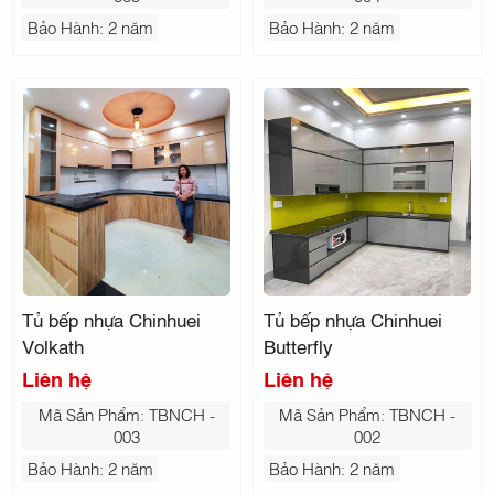
Bảo Hành: 2 năm
Bảo Hành: 2 năm
Tủ bếp nhựa Chinhuei
Tủ bếp nhựa Chinhuei
Volkath
Butterfly
Liên hệ
Liên hệ
Mã Sản Phẩm: TBNCH -
Mã Sản Phẩm: TBNCH -
003
002
Bảo Hành: 2 năm
Bảo Hành: 2 năm