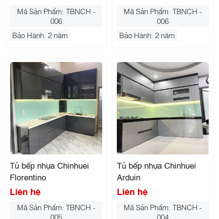
Mã Sản Phẩm: TBNCH -
Mã Sản Phẩm: TBNCH -
006
006
Bảo Hành: 2 năm
Bảo Hành: 2 năm
Tủ bếp nhựa Chinhuei
Tủ bếp nhựa Chinhuei
Florentino
Arduin
Liên hệ
Liên hệ
Mã Sản Phẩm: TBNCH -
Mã Sản Phẩm: TBNCH -
005
004