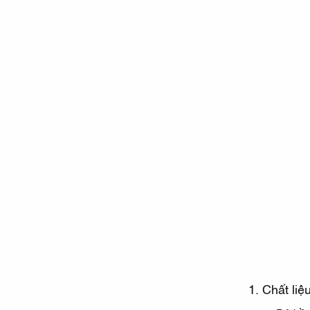
1. Chất liệ