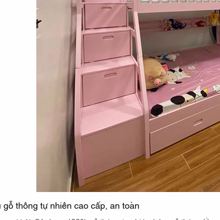
u gỗ thông tự nhiên cao cấp, an toàn