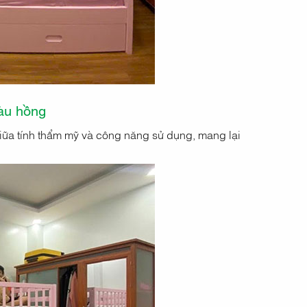
àu hồng
giữa tính thẩm mỹ và công năng sử dụng, mang lại