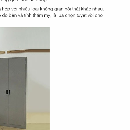
hợp với nhiều loại không gian nội thất khác nhau.
độ bền và tính thẩm mỹ, là lựa chọn tuyệt vời cho