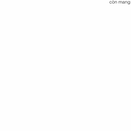
còn mang 