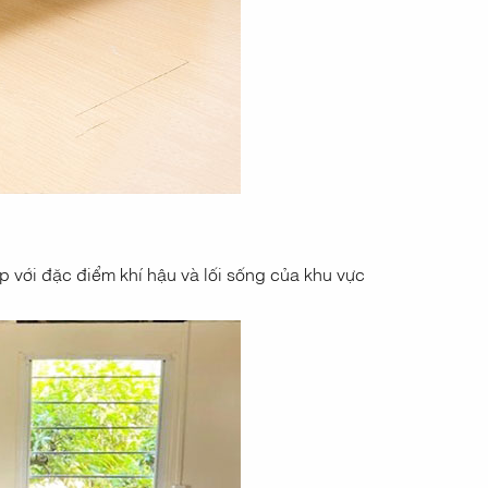
ợp với đặc điểm khí hậu và lối sống của khu vực