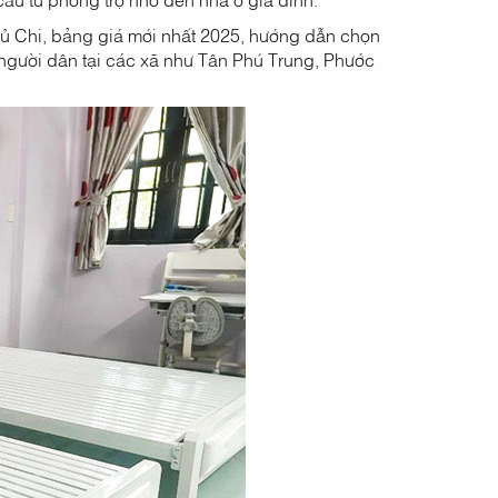
ủ Chi, bảng giá mới nhất 2025, hướng dẫn chọn
 người dân tại các xã như Tân Phú Trung, Phước