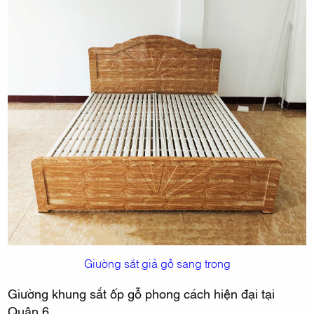
Giường sắt giả gỗ sang trọng
Giường khung sắt ốp gỗ phong cách hiện đại tại
Quận 6