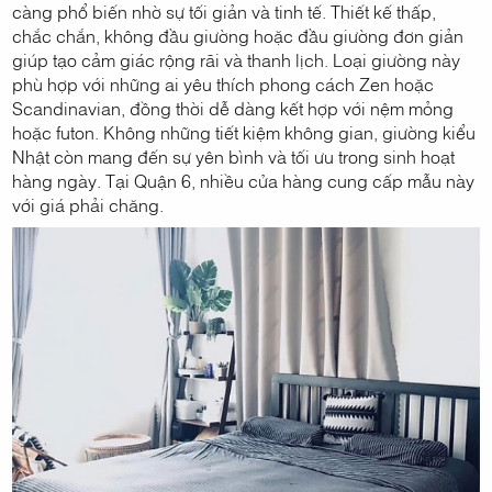
càng phổ biến nhờ sự tối giản và tinh tế. Thiết kế thấp,
chắc chắn, không đầu giường hoặc đầu giường đơn giản
giúp tạo cảm giác rộng rãi và thanh lịch. Loại giường này
phù hợp với những ai yêu thích phong cách Zen hoặc
Scandinavian, đồng thời dễ dàng kết hợp với nệm mỏng
hoặc futon. Không những tiết kiệm không gian, giường kiểu
Nhật còn mang đến sự yên bình và tối ưu trong sinh hoạt
hàng ngày. Tại Quận 6, nhiều cửa hàng cung cấp mẫu này
với giá phải chăng.