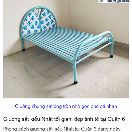
Giường khung sắt ống tròn nhỏ gọn cho cá nhân
Giường sắt kiểu Nhật tối giản, đẹp tinh tế tại Quận 6
Phong cách giường sắt kiểu Nhật tại Quận 6 đang ngày