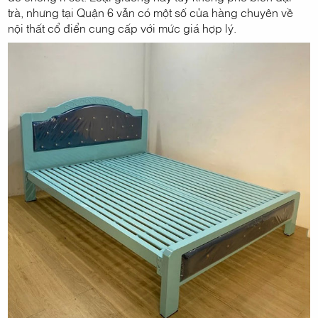
trà, nhưng tại Quận 6 vẫn có một số cửa hàng chuyên về
nội thất cổ điển cung cấp với mức giá hợp lý.