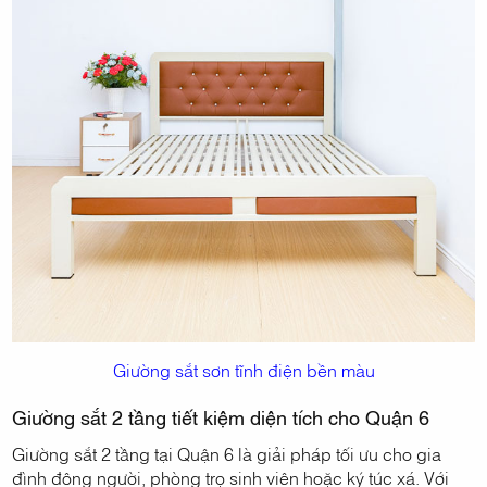
Giường sắt sơn tĩnh điện bền màu
Giường sắt 2 tầng tiết kiệm diện tích cho Quận 6
Giường sắt 2 tầng tại Quận 6 là giải pháp tối ưu cho gia
đình đông người, phòng trọ sinh viên hoặc ký túc xá. Với