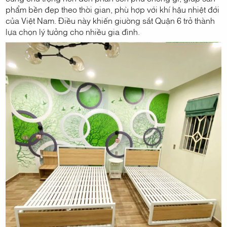
phẩm bền đẹp theo thời gian, phù hợp với khí hậu nhiệt đới
của Việt Nam. Điều này khiến giường sắt Quận 6 trở thành
lựa chọn lý tưởng cho nhiều gia đình.