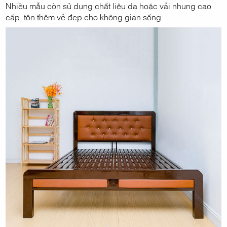
Nhiều mẫu còn sử dụng chất liệu da hoặc vải nhung cao
cấp, tôn thêm vẻ đẹp cho không gian sống.