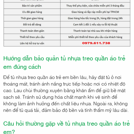
Hướng dẫn bảo quản tủ nhựa treo quần áo trẻ
em đúng cách
Để tủ nhựa treo quần áo trẻ em bền lâu, hãy đặt tủ ở nơi
thoáng mát, tránh ánh nắng trực tiếp hoặc nơi có nhiệt độ
cao. Lau chùi thường xuyên bằng khăn ẩm để giữ bề mặt
sạch sẽ. Tránh sử dụng hóa chất mạnh khi vệ sinh để
không làm ảnh hưởng đến chất liệu nhựa. Ngoài ra, không
nên để tủ quá tải, đảm bảo độ bền và tính thẩm mỹ lâu dài.
Câu hỏi thường gặp về tủ nhựa treo quần áo trẻ
em?