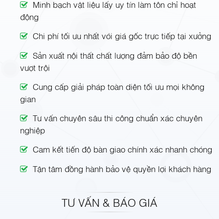
Minh bạch vật liệu lấy uy tín làm tôn chỉ hoạt
động
Chi phí tối ưu nhất với giá gốc trực tiếp tại xưởng
Sản xuất nội thất chất lượng đảm bảo độ bền
vượt trội
Cung cấp giải pháp toàn diện tối ưu mọi không
gian
Tư vấn chuyên sâu thi công chuẩn xác chuyên
nghiệp
Cam kết tiến độ bàn giao chính xác nhanh chóng
Tận tâm đồng hành bảo vệ quyền lợi khách hàng
TƯ VẤN & BÁO GIÁ