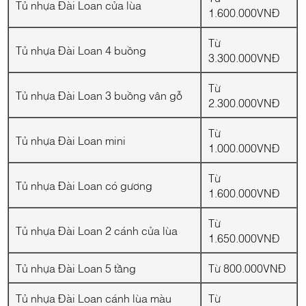
Tủ nhựa Đài Loan cửa lùa
1.600.000VNĐ
Từ
Tủ nhựa Đài Loan 4 buồng
3.300.000VNĐ
Từ
Tủ nhựa Đài Loan 3 buồng vân gỗ
2.300.000VNĐ
Từ
Tủ nhựa Đài Loan mini
1.000.000VNĐ
Từ
Tủ nhựa Đài Loan có gương
1.600.000VNĐ
Từ
Tủ nhựa Đài Loan 2 cánh cửa lùa
1.650.000VNĐ
Tủ nhựa Đài Loan 5 tầng
Từ 800.000VNĐ
Tủ nhựa Đài Loan cánh lùa màu
Từ