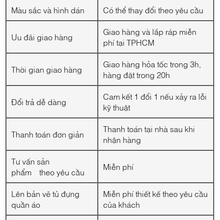
Màu sắc và hình dán
Có thể thay đổi theo yêu cầu
Giao hàng và lắp ráp miễn
Ưu đãi giao hàng
phí tại TPHCM
Giao hàng hỏa tốc trong 3h,
Thời gian giao hàng
hàng đặt trong 20h
Cam kết 1 đổi 1 nếu xảy ra lỗi
Đổi trả dễ dàng
kỹ thuật
Thanh toán tại nhà sau khi
Thanh toán đơn giản
nhận hàng
Tư vấn sản
Miễn phí
phẩm theo yêu cầu
Lên bản vẽ tủ đựng
Miễn phí thiết kế theo yêu cầu
quần áo
của khách