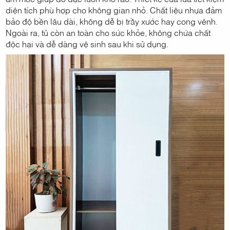
diện tích phù hợp cho không gian nhỏ. Chất liệu nhựa đảm
bảo độ bền lâu dài, không dễ bị trầy xước hay cong vênh.
Ngoài ra, tủ còn an toàn cho sức khỏe, không chứa chất
độc hại và dễ dàng vệ sinh sau khi sử dụng.