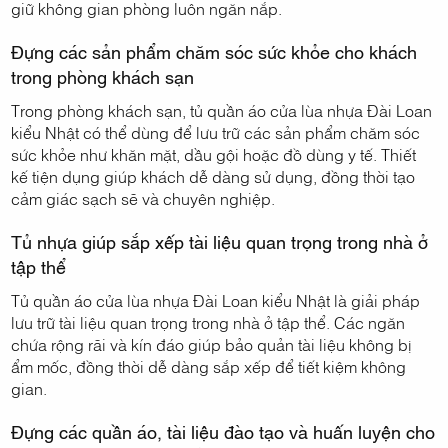
giữ không gian phòng luôn ngăn nắp.
Đựng các sản phẩm chăm sóc sức khỏe cho khách
trong phòng khách sạn
Trong phòng khách sạn, tủ quần áo cửa lùa nhựa Đài Loan
kiểu Nhật có thể dùng để lưu trữ các sản phẩm chăm sóc
sức khỏe như khăn mặt, dầu gội hoặc đồ dùng y tế. Thiết
kế tiện dụng giúp khách dễ dàng sử dụng, đồng thời tạo
cảm giác sạch sẽ và chuyên nghiệp.
Tủ nhựa giúp sắp xếp tài liệu quan trọng trong nhà ở
tập thể
Tủ quần áo cửa lùa nhựa Đài Loan kiểu Nhật là giải pháp
lưu trữ tài liệu quan trọng trong nhà ở tập thể. Các ngăn
chứa rộng rãi và kín đáo giúp bảo quản tài liệu không bị
ẩm mốc, đồng thời dễ dàng sắp xếp để tiết kiệm không
gian.
Đựng các quần áo, tài liệu đào tạo và huấn luyện cho