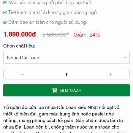
Màu sắc tươi sáng dễ phối hợp nội thất.
Tiết kiệm diện tích không gian phòng ngủ
Đảm bảo an toàn cho người sử dụng.
1.890.000đ
đ
2.500.000
Giảm: 24%
Chọn chất liệu:
Nhựa Đài Loan
MUA NGAY
Tủ quần áo cửa lùa nhựa Đài Loan kiểu Nhật nổi bật với
thiết kế hiện đại, gam màu trung tính hoặc pastel nhẹ
nhàng, mang phong cách tối giản. Sản phẩm được làm từ
nhựa Đài Loan bền bỉ, chống thấm nước và an toàn cho