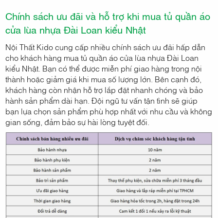
Chính sách ưu đãi và hỗ trợ khi mua tủ quần áo
cửa lùa nhựa Đài Loan kiểu Nhật
Nội Thất Kido cung cấp nhiều chính sách ưu đãi hấp dẫn
cho khách hàng mua tủ quần áo cửa lùa nhựa Đài Loan
kiểu Nhật. Bạn có thể được miễn phí giao hàng trong nội
thành hoặc giảm giá khi mua số lượng lớn. Bên cạnh đó,
khách hàng còn nhận hỗ trợ lắp đặt nhanh chóng và bảo
hành sản phẩm dài hạn. Đội ngũ tư vấn tận tình sẽ giúp
bạn lựa chọn sản phẩm phù hợp nhất với nhu cầu và không
gian sống, đảm bảo sự hài lòng tuyệt đối.