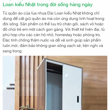
Loan kiểu Nhật trong đời sống hàng ngày
Tủ quần áo cửa lùa nhựa Đài Loan kiểu Nhật không chỉ
dùng để cất giữ quần áo mà còn ứng dụng linh hoạt trong
đời sống. Sản phẩm có thể lưu trữ chăn gối, sách vở hoặc
đồ chơi trẻ em một cách gọn gàng. Với thiết kế hiện đại, tủ
phù hợp cho các căn hộ nhỏ, homestay hoặc phòng trọ.
Đặc tính chống thấm nước và dễ vệ sinh giúp sản phẩm
luôn mới, đảm bảo không gian sống sạch sẽ, tiện nghi và
sang trọng.