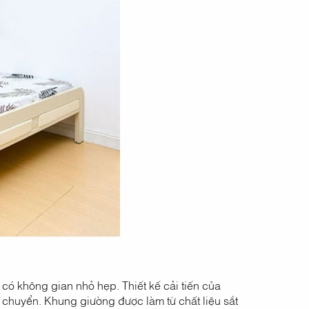
có không gian nhỏ hẹp. Thiết kế cải tiến của
i chuyển. Khung giường được làm từ chất liệu sắt