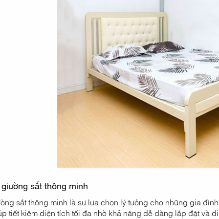
 giường sắt thông minh
ng sắt thông minh là sự lựa chọn lý tưởng cho những gia đình 
p tiết kiệm diện tích tối đa nhờ khả năng dễ dàng lắp đặt và d