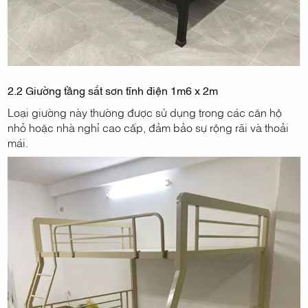
2.2 Giường tầng sắt sơn tĩnh điện 1m6 x 2m
Loại giường này thường được sử dụng trong các căn hộ
nhỏ hoặc nhà nghỉ cao cấp, đảm bảo sự rộng rãi và thoải
mái.