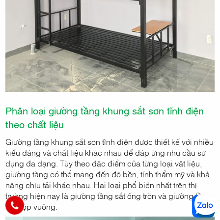
Phân loại giường tầng khung sắt sơn tĩnh điện
theo chất liệu
Giường tầng khung sắt sơn tĩnh điện được thiết kế với nhiều
kiểu dáng và chất liệu khác nhau để đáp ứng nhu cầu sử
dụng đa dạng. Tùy theo đặc điểm của từng loại vật liệu,
giường tầng có thể mang đến độ bền, tính thẩm mỹ và khả
năng chịu tải khác nhau. Hai loại phổ biến nhất trên thị
trường hiện nay là giường tầng sắt ống tròn và giường tầng
sắt hộp vuông.