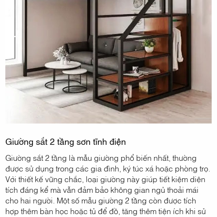
Giường sắt 2 tầng sơn tĩnh điện
Giường sắt 2 tầng là mẫu giường phổ biến nhất, thường
được sử dụng trong các gia đình, ký túc xá hoặc phòng trọ.
Với thiết kế vững chắc, loại giường này giúp tiết kiệm diện
tích đáng kể mà vẫn đảm bảo không gian ngủ thoải mái
cho hai người. Một số mẫu giường 2 tầng còn được tích
hợp thêm bàn học hoặc tủ để đồ, tăng thêm tiện ích khi sử