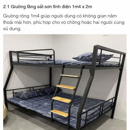
2.1 Giường tầng sắt sơn tĩnh điện 1m4 x 2m
Giường rộng 1m4 giúp người dùng có không gian nằm
thoải mái hơn, phù hợp cho vợ chồng hoặc hai người cùng
sử dụng.