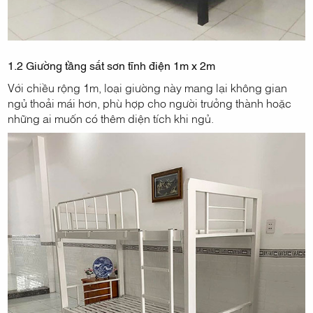
1.2 Giường tầng sắt sơn tĩnh điện 1m x 2m
Với chiều rộng 1m, loại giường này mang lại không gian
ngủ thoải mái hơn, phù hợp cho người trưởng thành hoặc
những ai muốn có thêm diện tích khi ngủ.