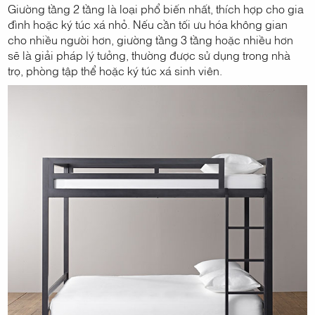
Giường tầng 2 tầng là loại phổ biến nhất, thích hợp cho gia
đình hoặc ký túc xá nhỏ. Nếu cần tối ưu hóa không gian
cho nhiều người hơn, giường tầng 3 tầng hoặc nhiều hơn
sẽ là giải pháp lý tưởng, thường được sử dụng trong nhà
trọ, phòng tập thể hoặc ký túc xá sinh viên.