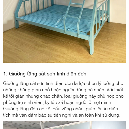
1. Giường tầng sắt sơn tĩnh điện đơn
Giường tầng sắt sơn tĩnh điện đơn là lựa chọn lý tưởng cho
những không gian nhỏ hoặc người dùng cá nhân. Với thiết
kế tối giản nhưng chắc chắn, loại giường này phù hợp cho
phòng trọ sinh viên, ký túc xá hoặc người ở một mình.
Giường tầng đơn có kết cấu vững chắc, giúp tối ưu diện
tích mà vẫn đảm bảo sự tiện nghi và an toàn khi sử dụng.