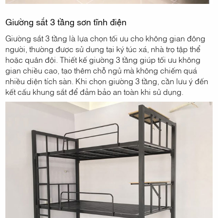
Giường sắt 3 tầng sơn tĩnh điện
Giường sắt 3 tầng là lựa chọn tối ưu cho không gian đông
người, thường được sử dụng tại ký túc xá, nhà trọ tập thể
hoặc quân đội. Thiết kế giường 3 tầng giúp tối ưu không
gian chiều cao, tạo thêm chỗ ngủ mà không chiếm quá
nhiều diện tích sàn. Khi chọn giường 3 tầng, cần lưu ý đến
kết cấu khung sắt để đảm bảo an toàn khi sử dụng.