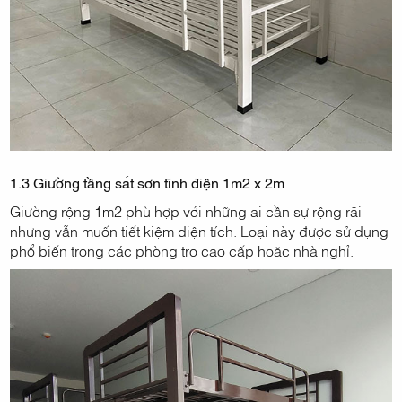
1.3 Giường tầng sắt sơn tĩnh điện 1m2 x 2m
Giường rộng 1m2 phù hợp với những ai cần sự rộng rãi
nhưng vẫn muốn tiết kiệm diện tích. Loại này được sử dụng
phổ biến trong các phòng trọ cao cấp hoặc nhà nghỉ.