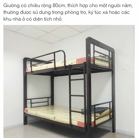
Giường có chiều rộng 80cm, thích hợp cho một người nằm,
thường được sử dụng trong phòng trọ, ký túc xá hoặc các
khu nhà ở có diện tích nhỏ.