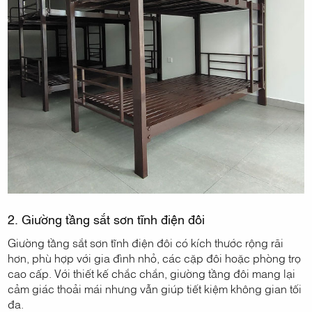
2. Giường tầng sắt sơn tĩnh điện đôi
Giường tầng sắt sơn tĩnh điện đôi có kích thước rộng rãi
hơn, phù hợp với gia đình nhỏ, các cặp đôi hoặc phòng trọ
cao cấp. Với thiết kế chắc chắn, giường tầng đôi mang lại
cảm giác thoải mái nhưng vẫn giúp tiết kiệm không gian tối
đa.