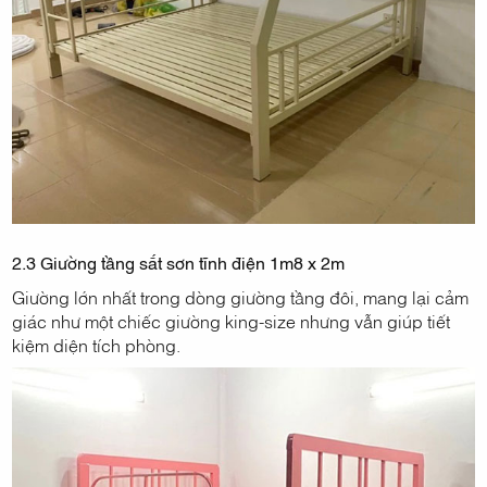
2.3 Giường tầng sắt sơn tĩnh điện 1m8 x 2m
Giường lớn nhất trong dòng giường tầng đôi, mang lại cảm
giác như một chiếc giường king-size nhưng vẫn giúp tiết
kiệm diện tích phòng.