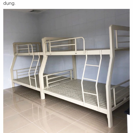
dụng.