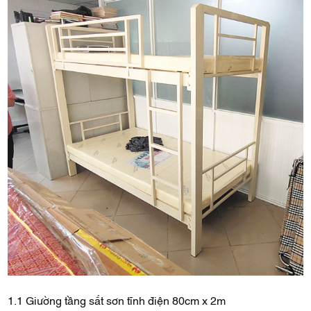
1.1 Giường tầng sắt sơn tĩnh điện 80cm x 2m