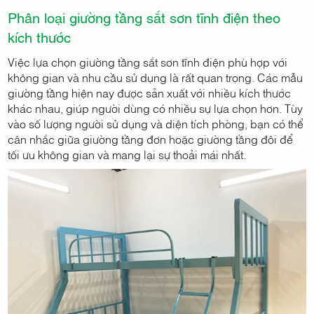
Phân loại giường tầng sắt sơn tĩnh điện theo
kích thước
Việc lựa chọn giường tầng sắt sơn tĩnh điện phù hợp với
không gian và nhu cầu sử dụng là rất quan trọng. Các mẫu
giường tầng hiện nay được sản xuất với nhiều kích thước
khác nhau, giúp người dùng có nhiều sự lựa chọn hơn. Tùy
vào số lượng người sử dụng và diện tích phòng, bạn có thể
cân nhắc giữa giường tầng đơn hoặc giường tầng đôi để
tối ưu không gian và mang lại sự thoải mái nhất.