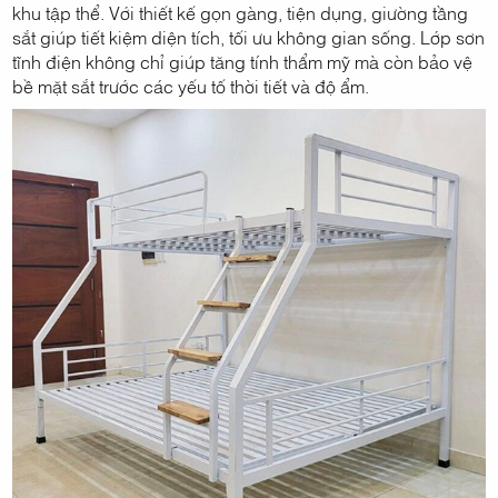
khu tập thể. Với thiết kế gọn gàng, tiện dụng, giường tầng
sắt giúp tiết kiệm diện tích, tối ưu không gian sống. Lớp sơn
tĩnh điện không chỉ giúp tăng tính thẩm mỹ mà còn bảo vệ
bề mặt sắt trước các yếu tố thời tiết và độ ẩm.