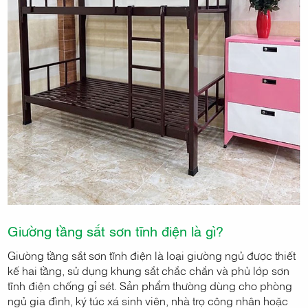
Giường tầng sắt sơn tĩnh điện là gì?
Giường tầng sắt sơn tĩnh điện là loại giường ngủ được thiết
kế hai tầng, sử dụng khung sắt chắc chắn và phủ lớp sơn
tĩnh điện chống gỉ sét. Sản phẩm thường dùng cho phòng
ngủ gia đình, ký túc xá sinh viên, nhà trọ công nhân hoặc