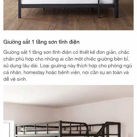
Giường sắt 1 tầng sơn tĩnh điện
Giường sắt 1 tầng sơn tĩnh điện có thiết kế đơn giản, chắc
chắn phù hợp cho những ai cần một chiếc giường bền bỉ,
sử dụng lâu dài. Loại giường này thích hợp cho phòng ngủ
cá nhân, homestay hoặc bệnh viện, nơi cần sự an toàn và
dễ vệ sinh.