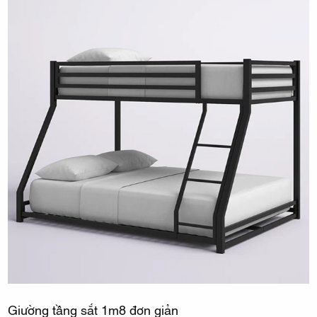
Giường tầng sắt 1m8 đơn giản