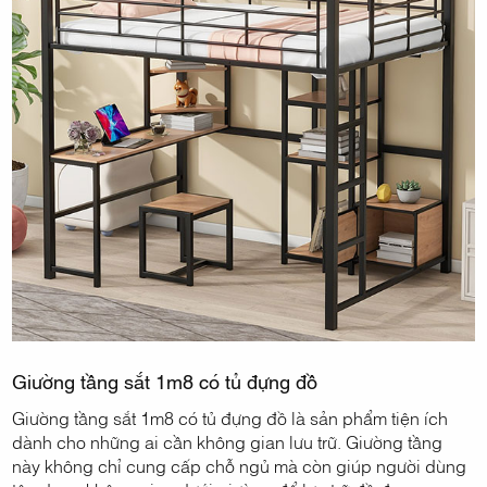
Giường tầng sắt 1m8 có tủ đựng đồ
Giường tầng sắt 1m8 có tủ đựng đồ là sản phẩm tiện ích
dành cho những ai cần không gian lưu trữ. Giường tầng
này không chỉ cung cấp chỗ ngủ mà còn giúp người dùng