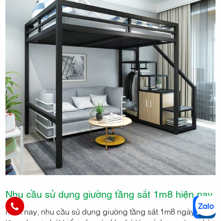
Nhu cầu sử dụng giường tầng sắt 1m8 hiện nay
Hiện nay, nhu cầu sử dụng giường tầng sắt 1m8 ngày càng