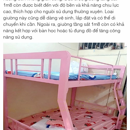
1m8 còn được biết đến với độ bền và khả năng chịu lực
cao, thích hợp cho người sử dụng thường xuyên. Loại
giường này cũng dễ dàng vệ sinh, lắp đặt và có thể di
chuyển khi cần. Ngoài ra, giường tầng sắt 1m8 còn có khả
năng kết hợp với bàn học hoặc tủ đựng đồ để tăng công
năng sử dụng.