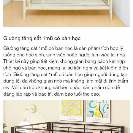
Giường tầng sắt 1m8 có bàn học
Giường tầng sắt 1m8 có bàn học là sản phẩm tích hợp lý
tưởng cho học sinh, sinh viên hoặc người làm việc tại nhà.
Thiết kế này giúp tiết kiệm không gian bằng cách kết hợp
chỗ ngủ và bàn học, mang lại sự tiện nghi và tiết kiệm diện
tích. Giường tầng sắt 1m8 có bàn học giúp người dùng tận
dụng tối đa không gian nhỏ mà không làm mất đi tính thẩm
mỹ. Với cấu trúc khung sắt bền chắc, sản phẩm còn dễ
dàng lắp ráp và bảo trì, đảm bảo tuổi thọ cao.