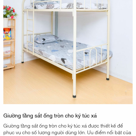
Giường tầng sắt ống tròn cho ký túc xá
Giường tầng sắt ống tròn cho ký túc xá được thiết kế để
phục vụ cho số lượng người dùng lớn. Ưu điểm nổi bật của