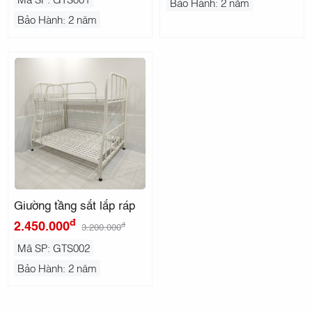
Bảo Hành: 2 năm
Bảo Hành: 2 năm
Giường tầng sắt lắp ráp
đ
2.450.000
đ
3.200.000
Mã SP: GTS002
Bảo Hành: 2 năm