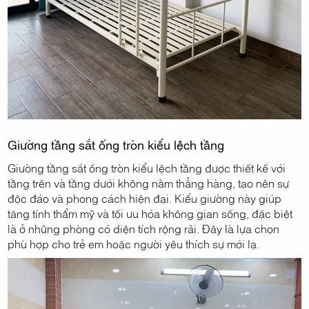
Giường tầng sắt ống tròn kiểu lệch tầng
Giường tầng sắt ống tròn kiểu lệch tầng được thiết kế với
tầng trên và tầng dưới không nằm thẳng hàng, tạo nên sự
độc đáo và phong cách hiện đại. Kiểu giường này giúp
tăng tính thẩm mỹ và tối ưu hóa không gian sống, đặc biệt
là ở những phòng có diện tích rộng rãi. Đây là lựa chọn
phù hợp cho trẻ em hoặc người yêu thích sự mới lạ.