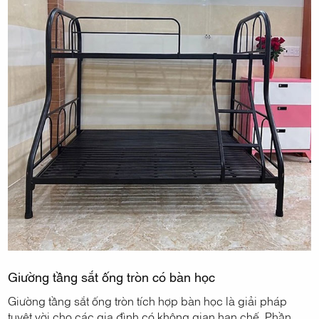
Giường tầng sắt ống tròn có bàn học
Giường tầng sắt ống tròn tích hợp bàn học là giải pháp
tuyệt vời cho các gia đình có không gian hạn chế. Phần