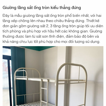
Giường tầng sắt ống tròn kiểu thẳng đứng
Đây là mẫu giường tầng sắt ống tròn phổ biến nhất, với hai
tầng xếp chồng lên nhau theo chiều thẳng đứng. Thiết kế
đơn giản gồm giường sắt 2, 3 tầng ống tròn giúp tối ưu diện
tích phòng và phù hợp với hầu hết các không gian. Giường
thường được làm từ sắt sơn tĩnh điện, đảm bảo độ bền và
khả năng chịu lực tốt phù hợp cho mọi đối tượng sử dụng.