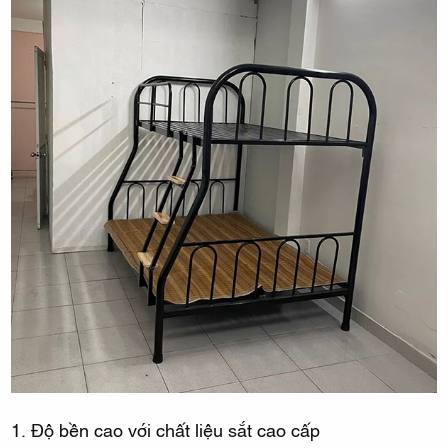
1. Độ bền cao với chất liệu sắt cao cấp