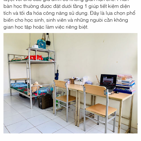
bàn học thường được đặt dưới tầng 1 giúp tiết kiệm diện
tích và tối đa hóa công năng sử dụng. Đây là lựa chọn phổ
biến cho học sinh, sinh viên và những người cần không
gian học tập hoặc làm việc riêng biệt.