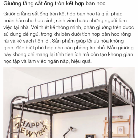
Giường tầng sắt ống tròn kết hợp bàn học
Giường tầng sắt ống tròn kết hợp bàn học là giải pháp
hoàn hảo cho học sinh, sinh viên hoặc những người làm
việc tại nhà. Với thiết kế thông minh, phần giường trên được
sử dụng để ngủ, trong khi bên dưới tích hợp bàn học rộng
rãi và kệ sách tiện lợi. Sản phẩm giúp tối ưu hóa không
gian, đặc biệt phù hợp cho các phòng trọ nhỏ. Mẫu giường
này không chỉ mang lại tính tiện ích mà còn tạo không gian
học tập và làm việc ngăn nắp, hiệu quả.