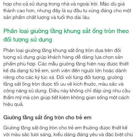
hợp cho cả sử dụng trong nhà và ngoài trời. Mặc dù giá
thành cao hơn, nhưng đây là sự đầu tư xứng đáng cho một
sản phẩm chất lượng và tuổi thọ dài lâu.
Phân loại giường tầng khung sắt ống tròn theo
đối tượng sử dụng
Phân loại giường tầng khung sắt ống tròn dựa trên đối
tượng sử dụng giúp khách hàng dễ dàng lựa chọn sản
phẩm phù hợp. Các mẫu giường tầng hiện nay được thiết
kế đa dạng từ trẻ em, sinh viên đến người lớn hoặc dành
riêng cho các ký túc xá. Đối với từng đối tượng, giường
tầng sắt ống tròn được tối ưu về kích thước, màu sắc và
công năng sử dụng. Điều này không chỉ đáp ứng nhu cầu
thẩm mỹ mà còn giúp tiết kiệm không gian sống một cách
hiệu quả.
Giường tầng sắt ống tròn cho trẻ em
Giường tầng sắt ống tròn cho trẻ em thường được thiết kế
với màu sắc tươi sáng, kiểu dáng đáng yêu và đặc biệt chú