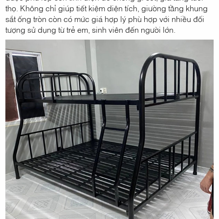
thọ. Không chỉ giúp tiết kiệm diện tích, giường tầng khung
sắt ống tròn còn có mức giá hợp lý phù hợp với nhiều đối
tượng sử dụng từ trẻ em, sinh viên đến người lớn.