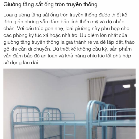
Giường tầng sắt ống tròn truyền thống
Loại giường tầng sắt ống tròn truyền thống được thiết kế
đơn giản nhưng vẫn đảm bảo tính thẩm mỹ và độ chắc
chắn. Với cấu trúc gọn nhẹ, loại giường này phù hợp cho
các phòng ký túc xá hoặc nhà trọ. Ưu điểm lớn nhất của
giường tầng truyền thống là giá thành rẻ và dễ lắp đặt, tháo
gỡ khi cần di chuyển. Dù thiết kế không cầu kỳ, sản phẩm
vẫn đảm bảo độ an toàn và khả năng chịu lực tốt phù hợp
sử dụng lâu dài.