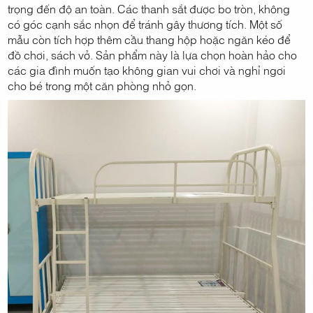
trọng đến độ an toàn. Các thanh sắt được bo tròn, không
có góc cạnh sắc nhọn để tránh gây thương tích. Một số
mẫu còn tích hợp thêm cầu thang hộp hoặc ngăn kéo để
đồ chơi, sách vở. Sản phẩm này là lựa chọn hoàn hảo cho
các gia đình muốn tạo không gian vui chơi và nghỉ ngơi
cho bé trong một căn phòng nhỏ gọn.