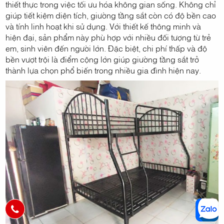
thiết thực trong việc tối ưu hóa không gian sống. Không chỉ
giúp tiết kiệm diện tích, giường tầng sắt còn có độ bền cao
và tính linh hoạt khi sử dụng. Với thiết kế thông minh và
hiện đại, sản phẩm này phù hợp với nhiều đối tượng từ trẻ
em, sinh viên đến người lớn. Đặc biệt, chi phí thấp và độ
bền vượt trội là điểm cộng lớn giúp giường tầng sắt trở
thành lựa chọn phổ biến trong nhiều gia đình hiện nay.