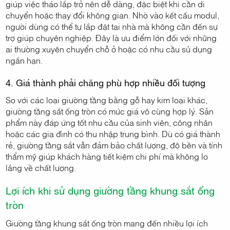
giúp việc tháo lắp trở nên dễ dàng, đặc biệt khi cần di
chuyển hoặc thay đổi không gian. Nhờ vào kết cấu modul,
người dùng có thể tự lắp đặt tại nhà mà không cần đến sự
trợ giúp chuyên nghiệp. Đây là ưu điểm lớn đối với những
ai thường xuyên chuyển chỗ ở hoặc có nhu cầu sử dụng
ngắn hạn.
4. Giá thành phải chăng phù hợp nhiều đối tượng
So với các loại giường tầng bằng gỗ hay kim loại khác,
giường tầng sắt ống tròn có mức giá vô cùng hợp lý. Sản
phẩm này đáp ứng tốt nhu cầu của sinh viên, công nhân
hoặc các gia đình có thu nhập trung bình. Dù có giá thành
rẻ, giường tầng sắt vẫn đảm bảo chất lượng, độ bền và tính
thẩm mỹ giúp khách hàng tiết kiệm chi phí mà không lo
lắng về chất lượng.
Lợi ích khi sử dụng giường tầng khung sắt ống
tròn
Giường tầng khung sắt ống tròn mang đến nhiều lợi ích