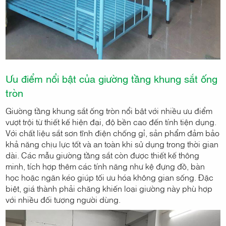
Ưu điểm nổi bật của giường tầng khung sắt ống
tròn
Giường tầng khung sắt ống tròn nổi bật với nhiều ưu điểm
vượt trội từ thiết kế hiện đại, độ bền cao đến tính tiện dụng.
Với chất liệu sắt sơn tĩnh điện chống gỉ, sản phẩm đảm bảo
khả năng chịu lực tốt và an toàn khi sử dụng trong thời gian
dài. Các mẫu giường tầng sắt còn được thiết kế thông
minh, tích hợp thêm các tính năng như kệ đựng đồ, bàn
học hoặc ngăn kéo giúp tối ưu hóa không gian sống. Đặc
biệt, giá thành phải chăng khiến loại giường này phù hợp
với nhiều đối tượng người dùng.