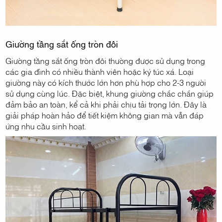
Giường tầng sắt ống tròn đôi
Giường tầng sắt ống tròn đôi thường được sử dụng trong
các gia đình có nhiều thành viên hoặc ký túc xá. Loại
giường này có kích thước lớn hơn phù hợp cho 2-3 người
sử dụng cùng lúc. Đặc biệt, khung giường chắc chắn giúp
đảm bảo an toàn, kể cả khi phải chịu tải trọng lớn. Đây là
giải pháp hoàn hảo để tiết kiệm không gian mà vẫn đáp
ứng nhu cầu sinh hoạt.