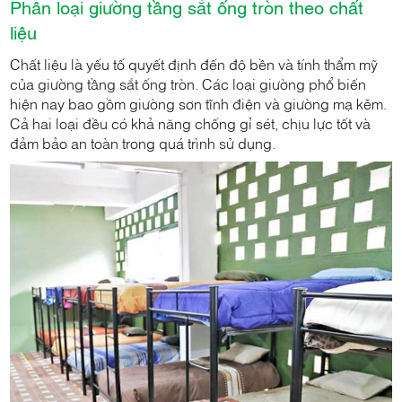
Phân loại giường tầng sắt ống tròn theo chất
liệu
Chất liệu là yếu tố quyết định đến độ bền và tính thẩm mỹ
của giường tầng sắt ống tròn. Các loại giường phổ biến
hiện nay bao gồm giường sơn tĩnh điện và giường mạ kẽm.
Cả hai loại đều có khả năng chống gỉ sét, chịu lực tốt và
đảm bảo an toàn trong quá trình sử dụng.