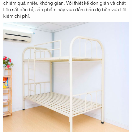
chiếm quá nhiều không gian. Với thiết kế đơn giản và chất
liệu sắt bền bỉ, sản phẩm này vừa đảm bảo độ bền vừa tiết
kiệm chi phí.