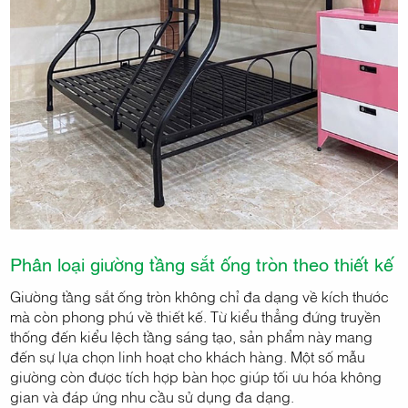
Phân loại giường tầng sắt ống tròn theo thiết kế
Giường tầng sắt ống tròn không chỉ đa dạng về kích thước
mà còn phong phú về thiết kế. Từ kiểu thẳng đứng truyền
thống đến kiểu lệch tầng sáng tạo, sản phẩm này mang
đến sự lựa chọn linh hoạt cho khách hàng. Một số mẫu
giường còn được tích hợp bàn học giúp tối ưu hóa không
gian và đáp ứng nhu cầu sử dụng đa dạng.