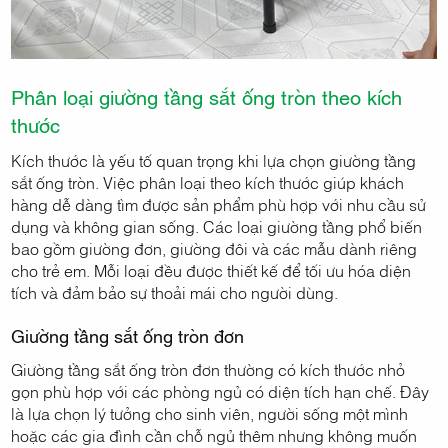
Phân loại giường tầng sắt ống tròn theo kích
thước
Kích thước là yếu tố quan trọng khi lựa chọn giường tầng
sắt ống tròn. Việc phân loại theo kích thước giúp khách
hàng dễ dàng tìm được sản phẩm phù hợp với nhu cầu sử
dụng và không gian sống. Các loại giường tầng phổ biến
bao gồm giường đơn, giường đôi và các mẫu dành riêng
cho trẻ em. Mỗi loại đều được thiết kế để tối ưu hóa diện
tích và đảm bảo sự thoải mái cho người dùng.
Giường tầng sắt ống tròn đơn
Giường tầng sắt ống tròn đơn thường có kích thước nhỏ
gọn phù hợp với các phòng ngủ có diện tích hạn chế. Đây
là lựa chọn lý tưởng cho sinh viên, người sống một mình
hoặc các gia đình cần chỗ ngủ thêm nhưng không muốn