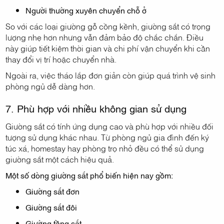
Người thường xuyên chuyển chỗ ở
So với các loại giường gỗ cồng kềnh, giường sắt có trọng
lượng nhẹ hơn nhưng vẫn đảm bảo độ chắc chắn. Điều
này giúp tiết kiệm thời gian và chi phí vận chuyển khi cần
thay đổi vị trí hoặc chuyển nhà.
Ngoài ra, việc tháo lắp đơn giản còn giúp quá trình vệ sinh
phòng ngủ dễ dàng hơn.
7. Phù hợp với nhiều không gian sử dụng
Giường sắt có tính ứng dụng cao và phù hợp với nhiều đối
tượng sử dụng khác nhau. Từ phòng ngủ gia đình đến ký
túc xá, homestay hay phòng trọ nhỏ đều có thể sử dụng
giường sắt một cách hiệu quả.
Một số dòng giường sắt phổ biến hiện nay gồm:
Giường sắt đơn
Giường sắt đôi
Giường tầng sắt