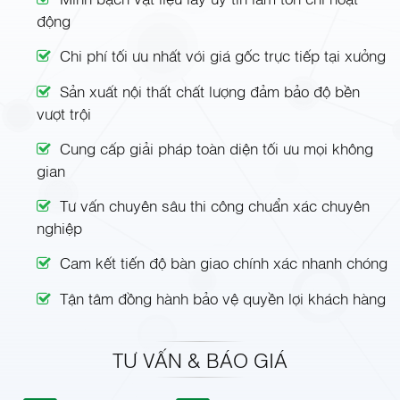
động
Chi phí tối ưu nhất với giá gốc trực tiếp tại xưởng
Sản xuất nội thất chất lượng đảm bảo độ bền
vượt trội
Cung cấp giải pháp toàn diện tối ưu mọi không
gian
Tư vấn chuyên sâu thi công chuẩn xác chuyên
nghiệp
Cam kết tiến độ bàn giao chính xác nhanh chóng
Tận tâm đồng hành bảo vệ quyền lợi khách hàng
TƯ VẤN & BÁO GIÁ