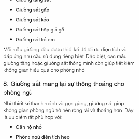
Giường sắt gấp
Giường sắt kéo
Giường sắt hộp giả gỗ
Giường sắt trẻ em
Mỗi mẫu giường đều được thiết kế để tối ưu diện tích và
đáp ứng nhu cầu sử dụng riêng biệt. Đặc biệt, các mẫu
giường tầng hoặc giường sắt thông minh còn giúp tiết kiệm
không gian hiệu quả cho phòng nhỏ.
8. Giường sắt mang lại sự thông thoáng cho
phòng ngủ
Nhờ thiết kế thanh mảnh và gọn gàng, giường sắt giúp
không gian phòng ngủ trở nên rộng rãi và thoáng hơn. Đây
là ưu điểm rất phù hợp với:
Căn hộ nhỏ
Phòng ngủ diện tích hẹp