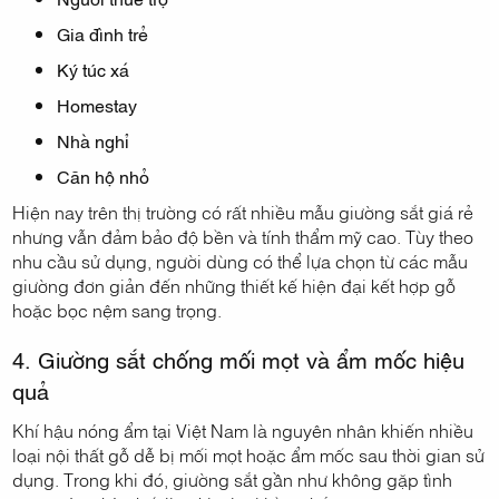
Gia đình trẻ
Ký túc xá
Homestay
Nhà nghỉ
Căn hộ nhỏ
Hiện nay trên thị trường có rất nhiều mẫu giường sắt giá rẻ
nhưng vẫn đảm bảo độ bền và tính thẩm mỹ cao. Tùy theo
nhu cầu sử dụng, người dùng có thể lựa chọn từ các mẫu
giường đơn giản đến những thiết kế hiện đại kết hợp gỗ
hoặc bọc nệm sang trọng.
4. Giường sắt chống mối mọt và ẩm mốc hiệu
quả
Khí hậu nóng ẩm tại Việt Nam là nguyên nhân khiến nhiều
loại nội thất gỗ dễ bị mối mọt hoặc ẩm mốc sau thời gian sử
dụng. Trong khi đó, giường sắt gần như không gặp tình