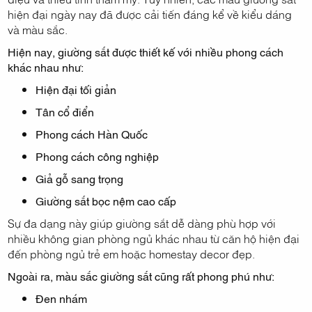
hiện đại ngày nay đã được cải tiến đáng kể về kiểu dáng
và màu sắc.
Hiện nay, giường sắt được thiết kế với nhiều phong cách
khác nhau như:
Hiện đại tối giản
Tân cổ điển
Phong cách Hàn Quốc
Phong cách công nghiệp
Giả gỗ sang trọng
Giường sắt bọc nệm cao cấp
Sự đa dạng này giúp giường sắt dễ dàng phù hợp với
nhiều không gian phòng ngủ khác nhau từ căn hộ hiện đại
đến phòng ngủ trẻ em hoặc homestay decor đẹp.
Ngoài ra, màu sắc giường sắt cũng rất phong phú như:
Đen nhám