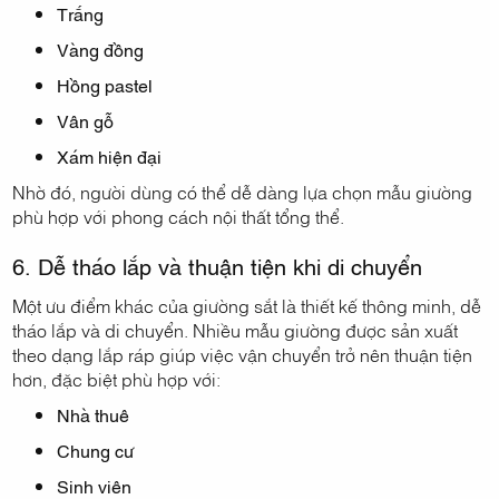
Trắng
Vàng đồng
Hồng pastel
Vân gỗ
Xám hiện đại
Nhờ đó, người dùng có thể dễ dàng lựa chọn mẫu giường
phù hợp với phong cách nội thất tổng thể.
6. Dễ tháo lắp và thuận tiện khi di chuyển
Một ưu điểm khác của giường sắt là thiết kế thông minh, dễ
tháo lắp và di chuyển. Nhiều mẫu giường được sản xuất
theo dạng lắp ráp giúp việc vận chuyển trở nên thuận tiện
hơn, đặc biệt phù hợp với:
Nhà thuê
Chung cư
Sinh viên