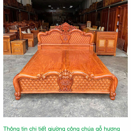
Thông tin chi tiết giường công chúa gỗ hương