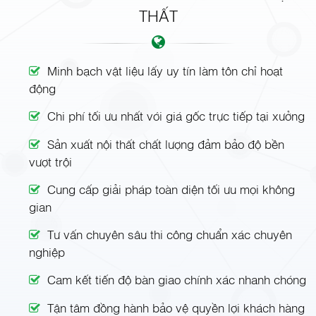
THẤT
Minh bạch vật liệu lấy uy tín làm tôn chỉ hoạt
động
Chi phí tối ưu nhất với giá gốc trực tiếp tại xưởng
Sản xuất nội thất chất lượng đảm bảo độ bền
vượt trội
Cung cấp giải pháp toàn diện tối ưu mọi không
gian
Tư vấn chuyên sâu thi công chuẩn xác chuyên
nghiệp
Cam kết tiến độ bàn giao chính xác nhanh chóng
Tận tâm đồng hành bảo vệ quyền lợi khách hàng