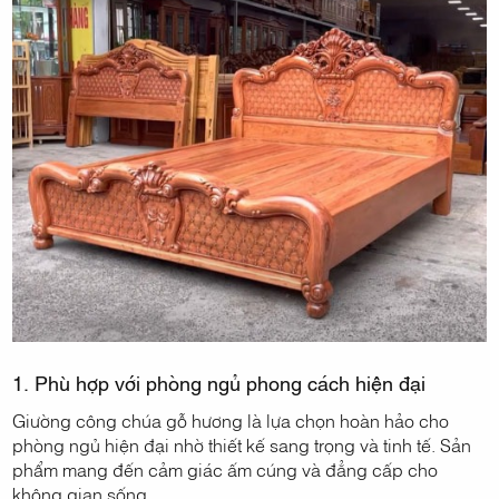
1. Phù hợp với phòng ngủ phong cách hiện đại
Giường công chúa gỗ hương là lựa chọn hoàn hảo cho
phòng ngủ hiện đại nhờ thiết kế sang trọng và tinh tế. Sản
phẩm mang đến cảm giác ấm cúng và đẳng cấp cho
không gian sống.