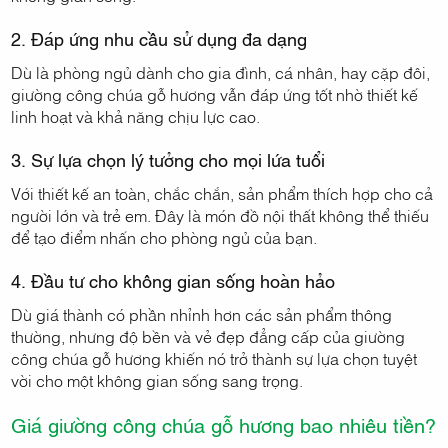
2. Đáp ứng nhu cầu sử dụng đa dạng
Dù là phòng ngủ dành cho gia đình, cá nhân, hay cặp đôi,
giường công chúa gỗ hương vẫn đáp ứng tốt nhờ thiết kế
linh hoạt và khả năng chịu lực cao.
3. Sự lựa chọn lý tưởng cho mọi lứa tuổi
Với thiết kế an toàn, chắc chắn, sản phẩm thích hợp cho cả
người lớn và trẻ em. Đây là món đồ nội thất không thể thiếu
để tạo điểm nhấn cho phòng ngủ của bạn.
4. Đầu tư cho không gian sống hoàn hảo
Dù giá thành có phần nhỉnh hơn các sản phẩm thông
thường, nhưng độ bền và vẻ đẹp đẳng cấp của giường
công chúa gỗ hương khiến nó trở thành sự lựa chọn tuyệt
vời cho một không gian sống sang trọng.
Giá giường công chúa gỗ hương bao nhiêu tiền?