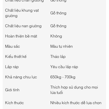
Chất liệu khung vạt
Gỗ thông
giường
Chất liệu nan giường
Gỗ thông
Hoàn thiện bề mặt
Không
Màu sắc
Màu tự nhiên
Kiểu thiết kế
Tháo lắp
Lắp ráp
Yêu cầu lắp ráp
Khả năng chịu lực
650kg - 700kg
Thích hợp sử dụng cho mọi
Giới tính
lứa tuổi
Kích thước
Nhiều kích thước dễ lựa chọn