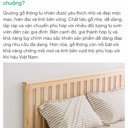
chuộng?
Giường gỗ thông tự nhiên được yêu thích nhờ vẻ đẹp mộc
mạc, hiện đại và tính bền vững. Chất liệu gỗ nhẹ, dễ dàng
lắp ráp và vận chuyển phù hợp với nhiều đối tượng từ sinh
viên đến các gia đình. Bên cạnh đó, giá thành hợp lý và
khả năng tùy chỉnh màu sắc khiến sản phẩm dễ dàng đáp
ứng nhu cầu đa dạng. Hơn nữa, gỗ thông còn nổi bật với
khả năng chống mối mọt và tính bền vượt trội phù hợp với
khí hậu Việt Nam.