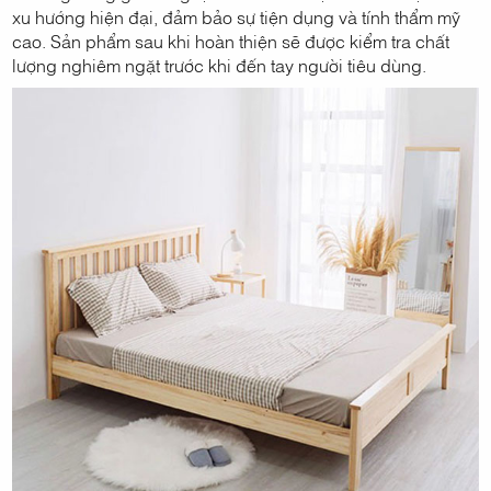
xu hướng hiện đại, đảm bảo sự tiện dụng và tính thẩm mỹ
cao. Sản phẩm sau khi hoàn thiện sẽ được kiểm tra chất
lượng nghiêm ngặt trước khi đến tay người tiêu dùng.