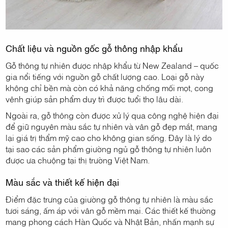
Chất liệu và nguồn gốc gỗ thông nhập khẩu
Gỗ thông tự nhiên được nhập khẩu từ New Zealand – quốc
gia nổi tiếng với nguồn gỗ chất lượng cao. Loại gỗ này
không chỉ bền mà còn có khả năng chống mối mọt, cong
vênh giúp sản phẩm duy trì được tuổi thọ lâu dài.
Ngoài ra, gỗ thông còn được xử lý qua công nghệ hiện đại
để giữ nguyên màu sắc tự nhiên và vân gỗ đẹp mắt, mang
lại giá trị thẩm mỹ cao cho không gian sống. Đây là lý do
tại sao các sản phẩm giường ngủ gỗ thông tự nhiên luôn
được ưa chuộng tại thị trường Việt Nam.
Màu sắc và thiết kế hiện đại
Điểm đặc trưng của giường gỗ thông tự nhiên là màu sắc
tươi sáng, ấm áp với vân gỗ mềm mại. Các thiết kế thường
mang phong cách Hàn Quốc và Nhật Bản, nhấn mạnh sự