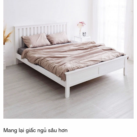
Mang lại giấc ngủ sâu hơn