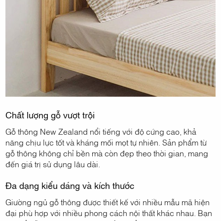
Chất lượng gỗ vượt trội
Gỗ thông New Zealand nổi tiếng với độ cứng cao, khả
năng chịu lực tốt và kháng mối mọt tự nhiên. Sản phẩm từ
gỗ thông không chỉ bền mà còn đẹp theo thời gian, mang
đến giá trị sử dụng lâu dài.
Đa dạng kiểu dáng và kích thước
Giường ngủ gỗ thông được thiết kế với nhiều mẫu mã hiện
đại phù hợp với nhiều phong cách nội thất khác nhau. Bạn