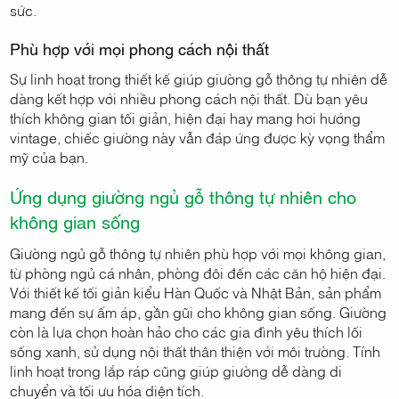
sức.
Phù hợp với mọi phong cách nội thất
Sự linh hoạt trong thiết kế giúp giường gỗ thông tự nhiên dễ
dàng kết hợp với nhiều phong cách nội thất. Dù bạn yêu
thích không gian tối giản, hiện đại hay mang hơi hướng
vintage, chiếc giường này vẫn đáp ứng được kỳ vọng thẩm
mỹ của bạn.
Ứng dụng giường ngủ gỗ thông tự nhiên cho
không gian sống
Giường ngủ gỗ thông tự nhiên phù hợp với mọi không gian,
từ phòng ngủ cá nhân, phòng đôi đến các căn hộ hiện đại.
Với thiết kế tối giản kiểu Hàn Quốc và Nhật Bản, sản phẩm
mang đến sự ấm áp, gần gũi cho không gian sống. Giường
còn là lựa chọn hoàn hảo cho các gia đình yêu thích lối
sống xanh, sử dụng nội thất thân thiện với môi trường. Tính
linh hoạt trong lắp ráp cũng giúp giường dễ dàng di
chuyển và tối ưu hóa diện tích.