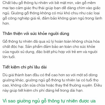
Chất liệu gỗ thông tự nhiên với bề mặt mịn, vân gỗ mềm
mại tạo cảm giác thư thái giúp bạn dễ dàng chìm vào giấc
ngủ. Giường gỗ thông không có mùi khó chịu như các loại
gỗ công nghiệp giá rẻ, đảm bảo không gian ngủ trong lành
hơn.
Thân thiện với sức khỏe người dùng
Gỗ thông tự nhiên đã qua xử lý hoàn toàn không chứa hóa
chất độc hại. Sản phẩm đảm bảo an toàn cho sức khỏe
của người sử dụng, đặc biệt phù hợp với trẻ em và người
lớn tuổi.
Tiết kiệm chi phí lâu dài
Dù giá thành ban đầu có thể cao hơn so với một số dòng
giường khác, giường ngủ gỗ thông tự nhiên lại có tuổi thọ
cao, không cần sửa chữa hoặc thay thế thường xuyên. Điều
này giúp tiết kiệm chi phí đáng kể trong dài hạn.
Vì sao giường ngủ gỗ thông tự nhiên được ưa