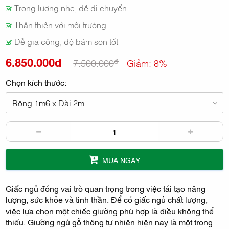
Trọng lượng nhẹ, dễ di chuyển
Thân thiện với môi trường
Dễ gia công, độ bám sơn tốt
6.850.000đ
đ
7.500.000
Giảm: 8%
Chọn kích thước:
Rộng 1m6 x Dài 2m
MUA NGAY
Giấc ngủ đóng vai trò quan trọng trong việc tái tạo năng
lượng, sức khỏe và tinh thần. Để có giấc ngủ chất lượng,
việc lựa chọn một chiếc giường phù hợp là điều không thể
thiếu. Giường ngủ gỗ thông tự nhiên hiện nay là một trong