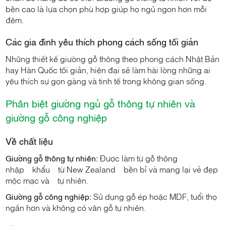
bền cao là lựa chọn phù hợp giúp họ ngủ ngon hơn mỗi
đêm.
Các gia đình yêu thích phong cách sống tối giản
Những thiết kế giường gỗ thông theo phong cách Nhật Bản
hay Hàn Quốc tối giản, hiện đại sẽ làm hài lòng những ai
yêu thích sự gọn gàng và tinh tế trong không gian sống.
Phân biệt giường ngủ gỗ thông tự nhiên và
giường gỗ công nghiệp
Về chất liệu
Giường gỗ thông tự nhiên:
Được làm từ gỗ thông
nhập khẩu từ New Zealand bền bỉ và mang lại vẻ đẹp
mộc mạc và tự nhiên.
Giường gỗ công nghiệp:
Sử dụng gỗ ép hoặc MDF, tuổi thọ
ngắn hơn và không có vân gỗ tự nhiên.