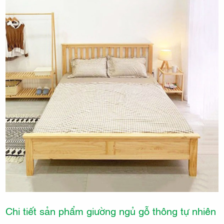
Chi tiết sản phẩm giường ngủ gỗ thông tự nhiên