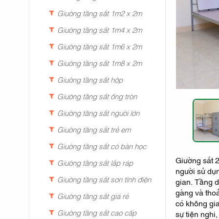
Giường tầng sắt 1m2 x 2m
Giường tầng sắt 1m4 x 2m
Giường tầng sắt 1m6 x 2m
Giường tầng sắt 1m8 x 2m
Giường tầng sắt hộp
Giường tầng sắt ống tròn
Giường tầng sắt người lớn
Giường tầng sắt trẻ em
Giường tầng sắt có bàn học
Giường sắt 2
Giường tầng sắt lắp ráp
người sử dụn
Giường tầng sắt sơn tĩnh điện
gian. Tầng d
gàng và thoả
Giường tầng sắt giá rẻ
có không gia
Giường tầng sắt cao cấp
sự tiện nghi